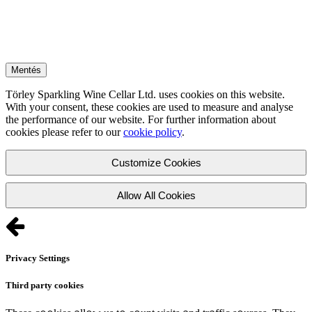
Mentés
Törley Sparkling Wine Cellar Ltd. uses cookies on this website.
With your consent, these cookies are used to measure and analyse
the performance of our website. For further information about
cookies please refer to our
cookie policy
.
Customize Cookies
Allow All Cookies
Privacy Settings
Third party cookies