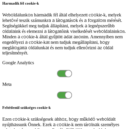
Harmadik fél cookie-k
Weboldalunkon harmadik fél által elhelyezett cookie-k, melyek
lehetővé teszik számunkra a látogatások és a forgalom mérését.
Segítségükkel meg tudjuk állapítani, melyek a legnépszerűbb
oldalaink és elemezni a látogatóink viselkedését weboldalainkon.
Minden a cookie-k által gyűjtött adat anonim. Amennyiben nem
engedélyezi a cookie-kat nem tudjuk megállapítani, hogy
meglátogatta oldalunkat és nem tudjuk ellenőrizni az oldal
teljesítményét.
Google Analytics
Meta
Feltétlenül szükséges cookie-k
Ezen cookie-k szükségesek ahhoz, hogy működő weboldalt
nyújthassunk Önnek. Ezek a cookie-k nem tárolnak személyes