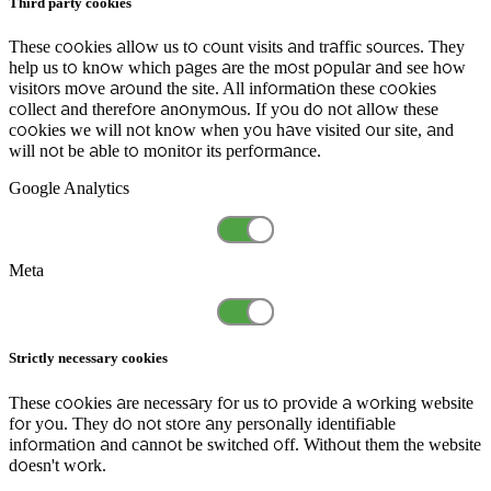
Third party cookies
These cookies allow us to count visits and traffic sources. They
help us to know which pages are the most popular and see how
visitors move around the site. All information these cookies
collect and therefore anonymous. If you do not allow these
cookies we will not know when you have visited our site, and
will not be able to monitor its performance.
Google Analytics
Meta
Strictly necessary cookies
These cookies are necessary for us to provide a working website
for you. They do not store any personally identifiable
information and cannot be switched off. Without them the website
doesn't work.