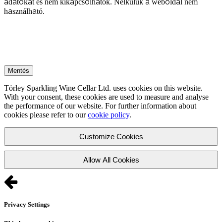
adatokat és nem kikapcsolhatók. Nélkülük a weboldal nem
használható.
Mentés
Törley Sparkling Wine Cellar Ltd. uses cookies on this website.
With your consent, these cookies are used to measure and analyse
the performance of our website. For further information about
cookies please refer to our
cookie policy
.
Customize Cookies
Allow All Cookies
Privacy Settings