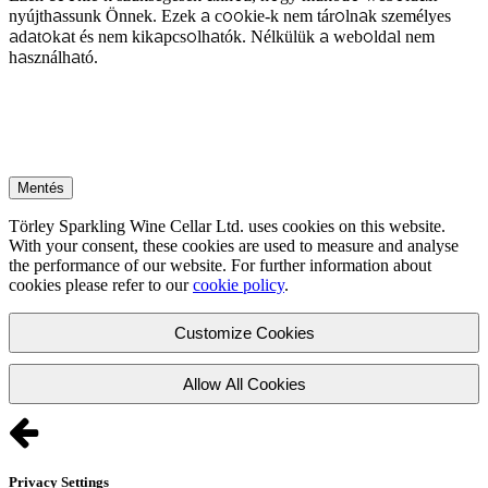
nyújthassunk Önnek. Ezek a cookie-k nem tárolnak személyes
adatokat és nem kikapcsolhatók. Nélkülük a weboldal nem
használható.
Mentés
Törley Sparkling Wine Cellar Ltd. uses cookies on this website.
With your consent, these cookies are used to measure and analyse
the performance of our website. For further information about
cookies please refer to our
cookie policy
.
Customize Cookies
Allow All Cookies
Privacy Settings