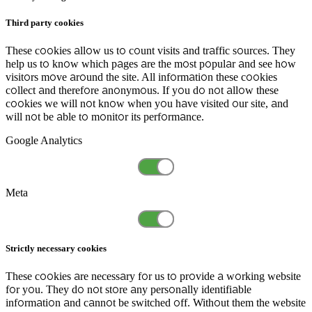
Third party cookies
These cookies allow us to count visits and traffic sources. They
help us to know which pages are the most popular and see how
visitors move around the site. All information these cookies
collect and therefore anonymous. If you do not allow these
cookies we will not know when you have visited our site, and
will not be able to monitor its performance.
Google Analytics
Meta
Strictly necessary cookies
These cookies are necessary for us to provide a working website
for you. They do not store any personally identifiable
information and cannot be switched off. Without them the website