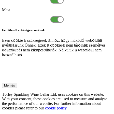
Meta
Feltétlenül szükséges cookie-k
Ezen cookie-k szükségesek ahhoz, hogy működő weboldalt
nyújthassunk Önnek. Ezek a cookie-k nem tárolnak személyes
adatokat és nem kikapcsolhatók. Nélkülük a weboldal nem
használható.
Mentés
Törley Sparkling Wine Cellar Ltd. uses cookies on this website.
With your consent, these cookies are used to measure and analyse
the performance of our website. For further information about
cookies please refer to our
cookie policy
.