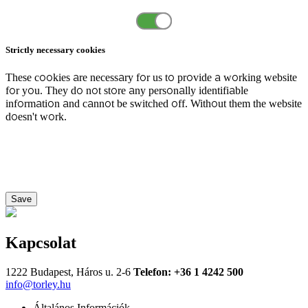
Strictly necessary cookies
These cookies are necessary for us to provide a working website
for you. They do not store any personally identifiable
information and cannot be switched off. Without them the website
doesn't work.
Save
Kapcsolat
1222 Budapest, Háros u. 2-6
Telefon: +36 1 4242 500
info@torley.hu
Általános Információk