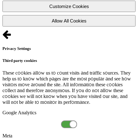
Customize Cookies
Allow All Cookies
Privacy Settings
Third party cookies
These cookies allow us to count visits and traffic sources. They
help us to know which pages are the most popular and see how
visitors move around the site. All information these cookies
collect and therefore anonymous. If you do not allow these
cookies we will not know when you have visited our site, and
will not be able to monitor its performance.
Google Analytics
Meta