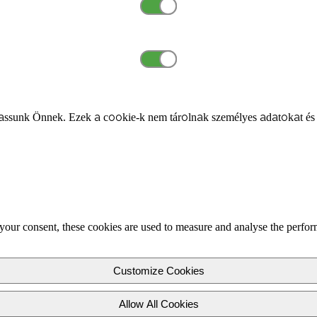
ssunk Önnek. Ezek a cookie-k nem tárolnak személyes adatokat és
your consent, these cookies are used to measure and analyse the perfor
Customize Cookies
Allow All Cookies