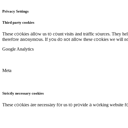
Privacy Settings
Third party cookies
These cookies allow us to count visits and traffic sources. They h
therefore anonymous. If you do not allow these cookies we will no
Google Analytics
Meta
Strictly necessary cookies
These cookies are necessary for us to provide a working website fo