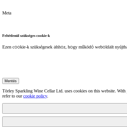
Meta
Feltétlenül szükséges cookie-k
Ezen cookie-k szükségesek ahhoz, hogy működő weboldalt nyújtha
Mentés
Törley Sparkling Wine Cellar Ltd. uses cookies on this website. With 
refer to our
cookie policy
.