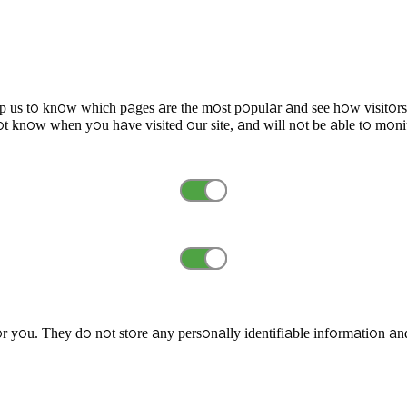
elp us to know which pages are the most popular and see how visitors
t know when you have visited our site, and will not be able to moni
r you. They do not store any personally identifiable information an