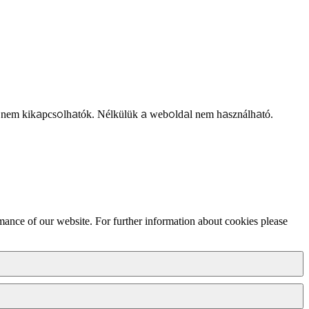
 nem kikapcsolhatók. Nélkülük a weboldal nem használható.
mance of our website. For further information about cookies please