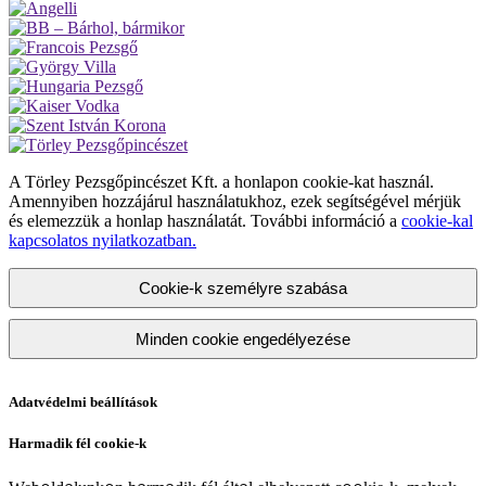
A Törley Pezsgőpincészet Kft. a honlapon cookie-kat használ.
Amennyiben hozzájárul használatukhoz, ezek segítségével mérjük
és elemezzük a honlap használatát. További információ a
cookie-kal
kapcsolatos nyilatkozatban.
Cookie-k személyre szabása
Minden cookie engedélyezése
Adatvédelmi beállítások
Harmadik fél cookie-k