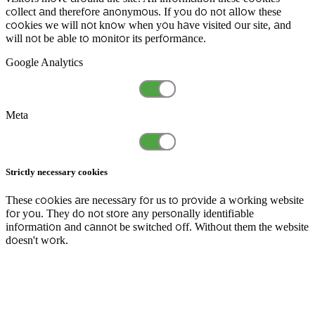
collect and therefore anonymous. If you do not allow these
cookies we will not know when you have visited our site, and
will not be able to monitor its performance.
Google Analytics
Meta
Strictly necessary cookies
These cookies are necessary for us to provide a working website
for you. They do not store any personally identifiable
information and cannot be switched off. Without them the website
doesn't work.