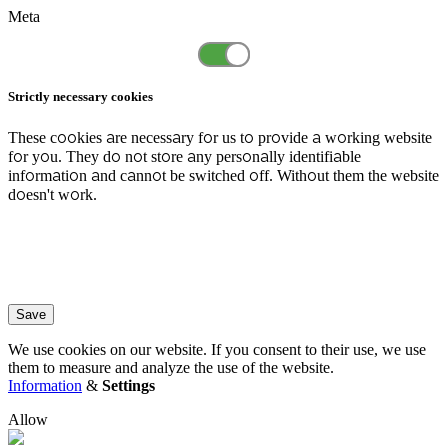
Meta
Strictly necessary cookies
These cookies are necessary for us to provide a working website
for you. They do not store any personally identifiable
information and cannot be switched off. Without them the website
doesn't work.
Save
We use cookies on our website. If you consent to their use, we use
them to measure and analyze the use of the website.
Information
&
Settings
Allow