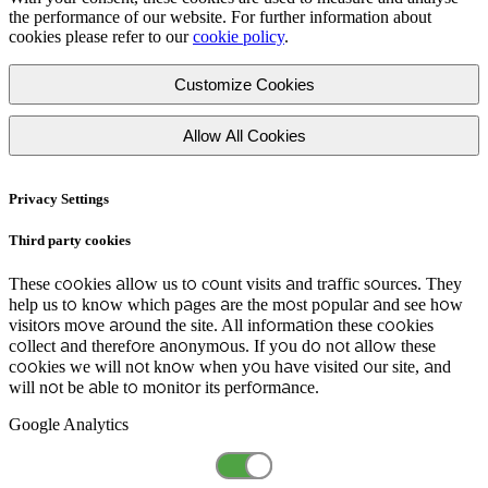
the performance of our website. For further information about
cookies please refer to our
cookie policy
.
Customize Cookies
Allow All Cookies
Privacy Settings
Third party cookies
These cookies allow us to count visits and traffic sources. They
help us to know which pages are the most popular and see how
visitors move around the site. All information these cookies
collect and therefore anonymous. If you do not allow these
cookies we will not know when you have visited our site, and
will not be able to monitor its performance.
Google Analytics