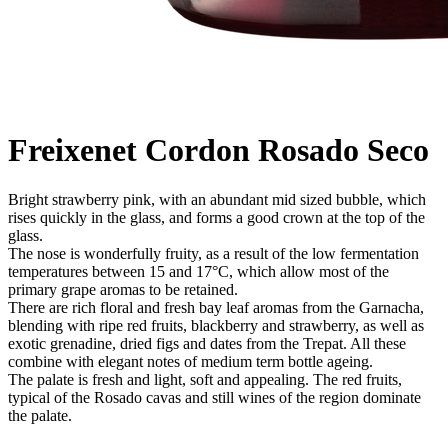
Freixenet Cordon Rosado Seco
Bright strawberry pink, with an abundant mid sized bubble, which
rises quickly in the glass, and forms a good crown at the top of the
glass.
The nose is wonderfully fruity, as a result of the low fermentation
temperatures between 15 and 17°C, which allow most of the
primary grape aromas to be retained.
There are rich floral and fresh bay leaf aromas from the Garnacha,
blending with ripe red fruits, blackberry and strawberry, as well as
exotic grenadine, dried figs and dates from the Trepat. All these
combine with elegant notes of medium term bottle ageing.
The palate is fresh and light, soft and appealing. The red fruits,
typical of the Rosado cavas and still wines of the region dominate
the palate.